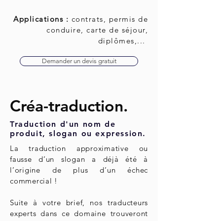
Applications :
contrats, permis de
conduire
, carte de séjour,
diplômes,...
Demander un devis gratuit
Créa-traduction.
Traduction d'un nom de
produit, slogan ou expression.
La traduction approximative ou
fausse d’un slogan a déjà été à
l’origine de plus d’un échec
commercial !
Suite à votre brief, nos traducteurs
experts dans ce domaine trouveront