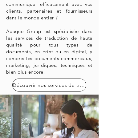
communiquer efficacement avec vos
clients, partenaires et fournisseurs
dans le monde entier ?
Abaque Group est spécialisée dans
les services de traduction de haute
qualité pour tous types de
documents, en print ou en digital, y
compris les documents commerciaux,
marketing, juridiques, techniques et
bien plus encore.
Découvrir nos services de traduction