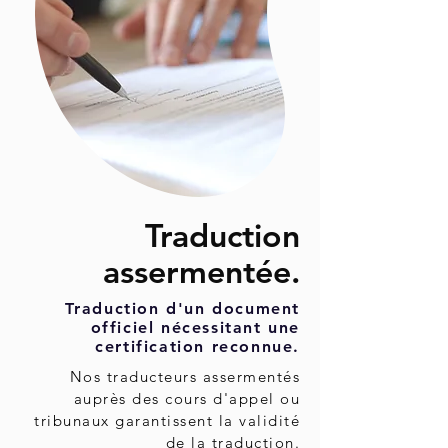
Traduction
assermentée.
Traduction d'un document
officiel nécessitant une
certification reconnue.
Nos traducteurs assermentés
auprès des cours d'appel ou
tribunaux garantissent la validité
de la traduction.