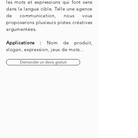
les mots et expressions qui font sens
dans la langue cible. Telle une agence
de communication, nous vous
proposerons plusieurs pistes créatives
argumentées.
Applications :
Nom de produit,
slogan, expression, jeux de mots...
Demander un devis gratuit