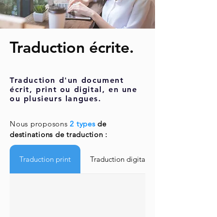
Traduction écrite.
Traduction d'un document
écrit, print ou digital, en une
ou plusieurs langues.
Nous proposons
2 types
de
destinations de traduction :
Traduction print
Traduction digitale