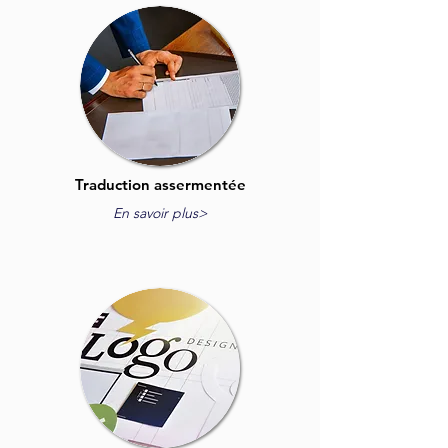
Traduction assermentée
En savoir plus>