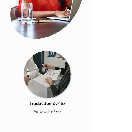
Traduction écrite
En savoir plus>