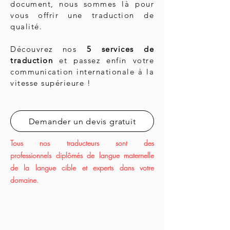
document, nous sommes là pour
vous offrir une traduction de
qualité.
Découvrez nos
5 services de
traduction
et passez enfin votre
communication internationale à la
vitesse supérieure !
Demander un devis gratuit
Tous nos
​
traducteurs sont des
professionnels
diplômés
de langue maternelle
de la langue cible et experts dans votre
domaine.