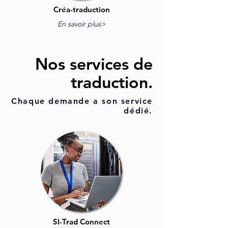
Créa-trad
uction
En savoir plus>
Nos services de
traduction.
Chaque demande a son service
dédié.
SI-Trad Connect