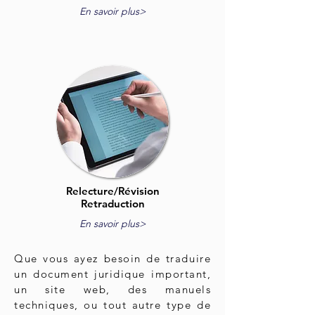
En savoir plus>
Relecture/Révision
Retraduction
En savoir plus>
Que vous ayez besoin de traduire
un document juridique important,
un site web, des manuels
techniques, ou tout autre type de