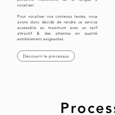
vocaliser.
Pour vocaliser vos contenus textes, nous
avons donc décidé de rendre ce service
accessible au maximum avec un tarif
attractif & des attentes en qualité
extrêmement exigeantes.
Découvrir le processus
Proces