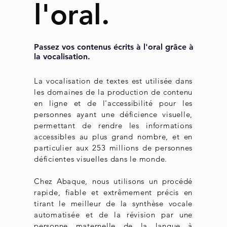
l'oral.
Passez vos contenus écrits à l'oral grâce à
la vocalisation.
La vocalisation de textes est utilisée dans
les domaines de la production de contenu
en ligne et de l'accessibilité pour les
personnes ayant une déficience visuelle,
permettant de rendre les informations
accessibles au plus grand nombre, et en
particulier
aux 253 millions de personnes
déficientes visuelles dans le monde.
Chez Abaque, nous utilisons un procédé
rapide, fiable et extrêmement précis en
tirant le meilleur de la synthèse vocale
automatisée
et de la révision par une
personne maternelle de la langue à