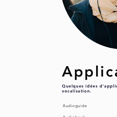
Applic
Quelques idées d'appli
vocalisation.
Audioguide