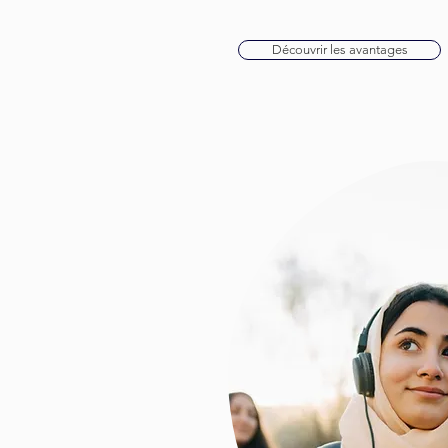
Découvrir les avantages