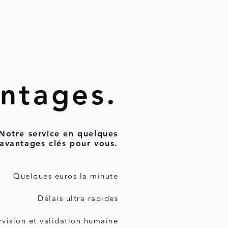
ntages.
Notre service en quelques
avantages clés pour vous.
Quelques euros la minute
Délais ultra rapides
vision et validation humaine