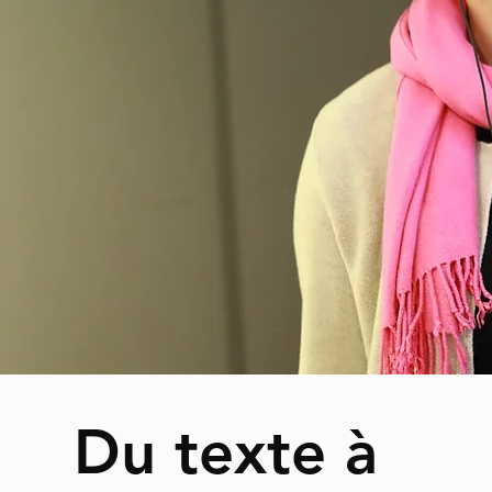
Du texte à