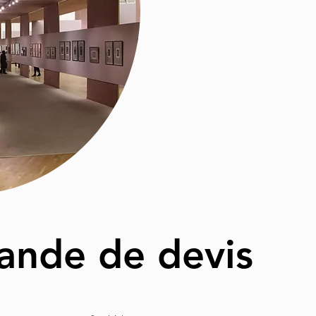
nde de devis