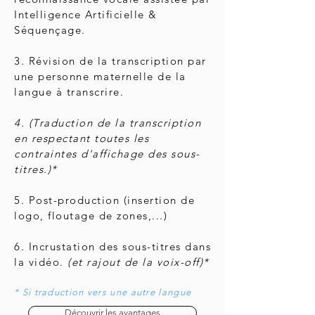
Intelligence Artificielle &
Séquençage.
3. Révision de la transcription par
une personne maternelle de la
langue à transcrire.
4. (Traduction de la transcription
en respectant toutes les
contraintes d'affichage des sous-
titres.)*
5. Post-production (insertion de
logo,
floutage
de zones,...)
6. Incrustation des sous-titres dans
la vidéo.
(et rajout de la voix-off)*
* Si traduction vers une autre langue
Découvrir les avantages