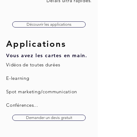
Délais ultra rapides.
Découvrir les applications
Applications
Vous avez les cartes en main.
Vidéos de toutes durées
E-learning
Spot marketing/communication
Conférences...
Demander un devis gratuit