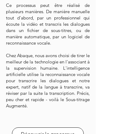
Ce processus peut être réalisé de
plusieurs manières. De manière manuelle
tout d'abord, par un professionnel qui
écoute la vidéo et transcris les dialogues
dans un fichier de sous-titres, ou de
manière automatique, par un logiciel de
reconnaissance vocale.
Chez Abaque, nous avons choisi de tirer le
meilleur de la technologie en l'associant à
la supervision humaine. L'intelligence
artificielle utilise la reconnaissance vocale
pour transcrire les dialogues et notre
expert, natif de la langue à transcrire, va
réviser par la suite la transcription. Précis,
peu cher et rapide - voilà le Sous-titrage
Augmenté.
Découvrir le processus