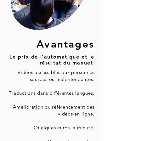
Avantages
Le prix de l'automatique et le
résultat du manuel.
Vidéos accessibles aux personnes
sourdes ou malentendantes.
Traductions dans différentes langues.
Amélioration du référencement des
vidéos en ligne
.
Quelques euros la minute.