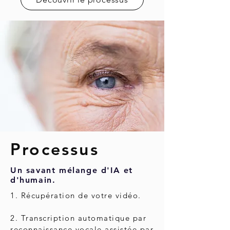
Processus
Un savant mélange d'IA et
d'humain.
1. Récupération de votre vidéo.
2. Transcription automatique par
reconnaissance vocale assistée par